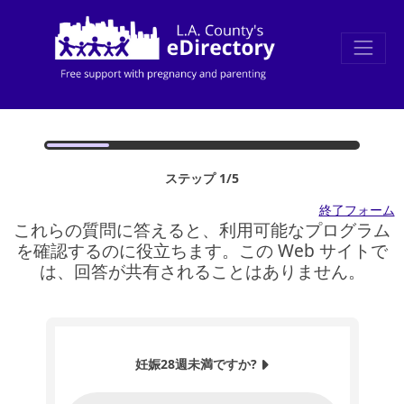
ステップ 1/5
終了フォーム
これらの質問に答えると、利用可能なプログラム
を確認するのに役立ちます。この Web サイトで
は、回答が共有されることはありません。
妊娠28週未満ですか?