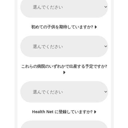
初めての子供を期待していますか?
これらの病院のいずれかで出産する予定ですか?
Health Net に登録していますか?