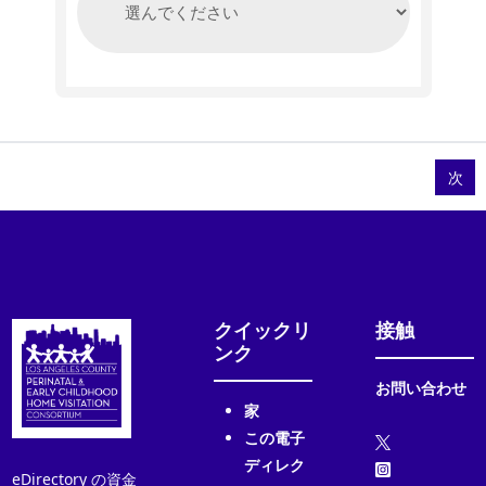
クイックリ
接触
ンク
お問い合わせ
家
この電子
ディレク
eDirectory の資金