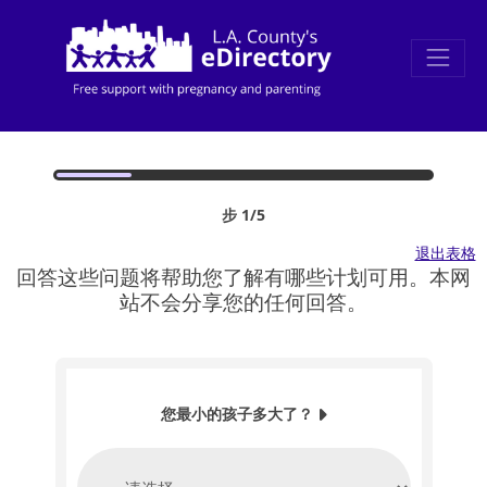
步 1/5
退出表格
回答这些问题将帮助您了解有哪些计划可用。本网
站不会分享您的任何回答。
您最小的孩子多大了？