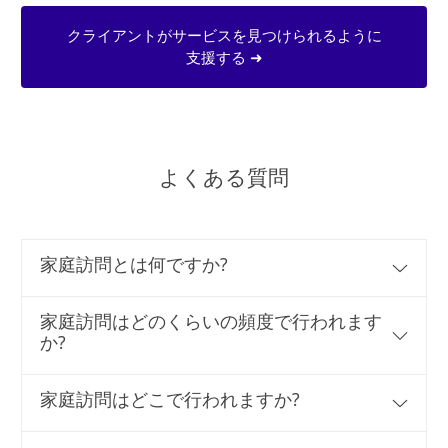
クライアントがサービスを見つけられるように
支援する ➜
よくある質問
家庭訪問とは何ですか?
家庭訪問はどのくらいの頻度で行われます
か?
家庭訪問はどこで行われますか?