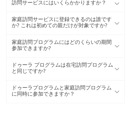
訪問サービスにはいくらかかりますか？
家庭訪問サービスに登録できるのは誰です
か? これは初めての親だけが対象ですか?
家庭訪問プログラムにはどのくらいの期間
参加できますか?
ドゥーラ プログラムは在宅訪問プログラム
と同じですか?
ドゥーラプログラムと家庭訪問プログラム
に同時に参加できますか？