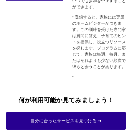
いつでも参加を中止すること
ができます。
• 登録すると、家族には専属
のホームビジターがつきま
す。この訓練を受けた専門家
は質問に答え、子育てのヒン
トを提供し、役立つリソース
を探します。プログラムに応
じて、家族は毎週、毎月、ま
たはそれよりも少ない頻度で
彼らと会うことがあります。
•
何が利用可能か見てみましょう！
自分に合ったサービスを見つける ➜