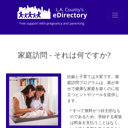
家庭訪問 - それは何ですか?
妊娠と子育ては大変です。家
庭訪問プログラムは、親が幸
せで健康な家庭を築くのに役
立つヒントやツールを提供し
ます。
• すべて無料かつ自主的なも
のであるため、登録する家族
は料金を支払うことはなく、